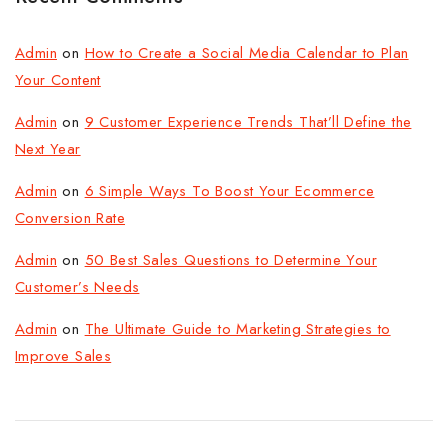
Admin
on
How to Create a Social Media Calendar to Plan
Your Content
Admin
on
9 Customer Experience Trends That’ll Define the
Next Year
Admin
on
6 Simple Ways To Boost Your Ecommerce
Conversion Rate
Admin
on
50 Best Sales Questions to Determine Your
Customer’s Needs
Admin
on
The Ultimate Guide to Marketing Strategies to
Improve Sales