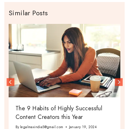
Similar Posts
The 9 Habits of Highly Successful
Content Creators this Year
By
legalmaxindia5@gmail.com
January 19, 2024