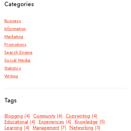
Categories
Business
Information
Marketing
Promotions
Search Engine
Social Media
Statistics
Writing
Tags
Blogging
(4)
Community
(6)
Copywriting
(4)
Educational
(4)
Experiences
(4)
Knowledge
(5)
Learning
(4)
Management
(7)
Networking
(5)