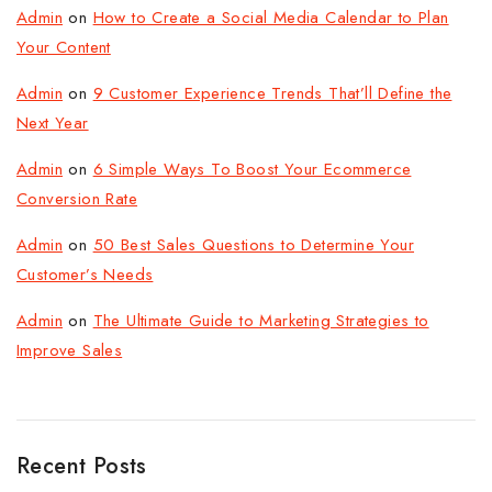
Admin
on
How to Create a Social Media Calendar to Plan
Your Content
Admin
on
9 Customer Experience Trends That’ll Define the
Next Year
Admin
on
6 Simple Ways To Boost Your Ecommerce
Conversion Rate
Admin
on
50 Best Sales Questions to Determine Your
Customer’s Needs
Admin
on
The Ultimate Guide to Marketing Strategies to
Improve Sales
Recent Posts