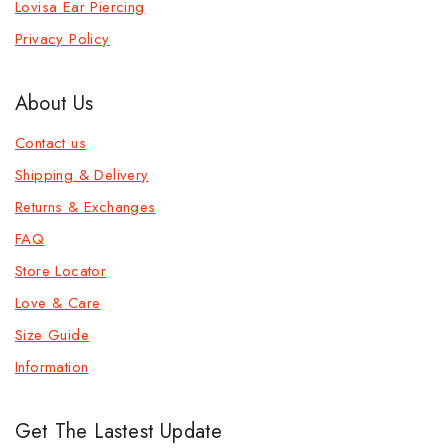
Lovisa Ear Piercing
Privacy Policy
About Us
Contact us
Shipping & Delivery
Returns & Exchanges
FAQ
Store Locator
Love & Care
Size Guide
Information
Get The Lastest Update