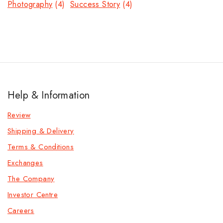
Photography
(4)
Success Story
(4)
Help & Information
Review
Shipping & Delivery
Terms & Conditions
Exchanges
The Company
Investor Centre
Careers