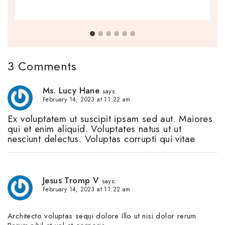
3 Comments
Ms. Lucy Hane
says:
February 14, 2023 at 11:22 am
Ex voluptatem ut suscipit ipsam sed aut. Maiores
qui et enim aliquid. Voluptates natus ut ut
nesciunt delectus. Voluptas corrupti qui vitae
Jesus Tromp V
says:
February 14, 2023 at 11:22 am
Architecto voluptas sequi dolore Illo ut nisi dolor rerum