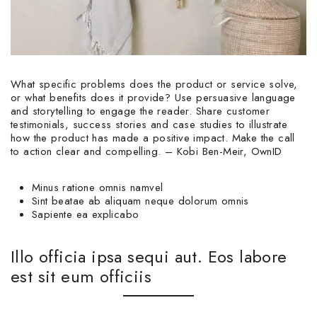
What specific problems does the product or service solve,
or what benefits does it provide? Use persuasive language
and storytelling to engage the reader. Share customer
testimonials, success stories and case studies to illustrate
how the product has made a positive impact. Make the call
to action clear and compelling. – Kobi Ben-Meir, OwnID
Minus ratione omnis namvel
Sint beatae ab aliquam neque dolorum omnis
Sapiente ea explicabo
Illo officia ipsa sequi aut. Eos labore
est sit eum officiis