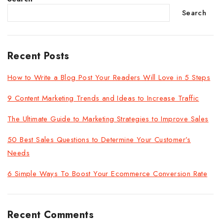
Search
Recent Posts
How to Write a Blog Post Your Readers Will Love in 5 Steps
9 Content Marketing Trends and Ideas to Increase Traffic
The Ultimate Guide to Marketing Strategies to Improve Sales
50 Best Sales Questions to Determine Your Customer’s
Needs
6 Simple Ways To Boost Your Ecommerce Conversion Rate
Recent Comments