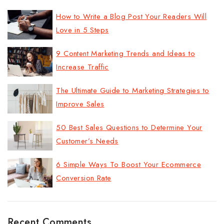
How to Write a Blog Post Your Readers Will
Love in 5 Steps
9 Content Marketing Trends and Ideas to
Increase Traffic
The Ultimate Guide to Marketing Strategies to
Improve Sales
50 Best Sales Questions to Determine Your
Customer’s Needs
6 Simple Ways To Boost Your Ecommerce
Conversion Rate
Recent Comments